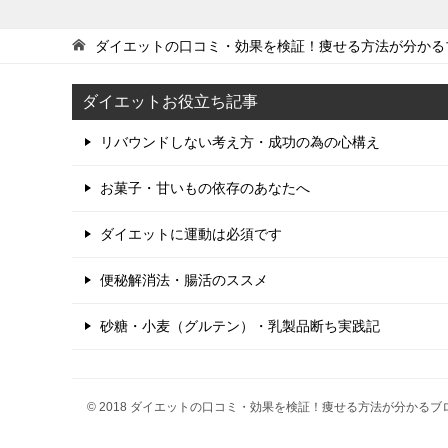
ダイエットの口コミ・効果を検証！痩せる方法が分かる
ダイエットお役立ち記事
リバウンドしない考え方・成功の為の心構え
お菓子・甘いもの依存のあなたへ
ダイエットに運動は必須です
便秘解消法・腸活のススメ
砂糖・小麦（グルテン）・乳製品断ち実践記
© 2018 ダイエットの口コミ・効果を検証！痩せる方法が分かるブ