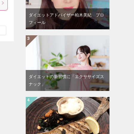
ダイエットアドバイザー柏木美紀 プロ
フィール
ダイエットの新習慣に「エクササイズス
ナック」