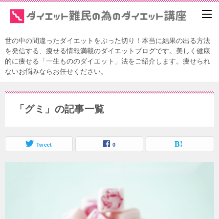
世の中の間違ったダイエットをぶった切り！本当に結果の出る方法
を発信する、痩せる情報満載のダイエットブログです。美しく健康
的に痩せる「一生もののダイエット」法をご紹介します。痩せられ
ないお悩みならお任せください。
「グミ」の記事一覧
Tweet
0