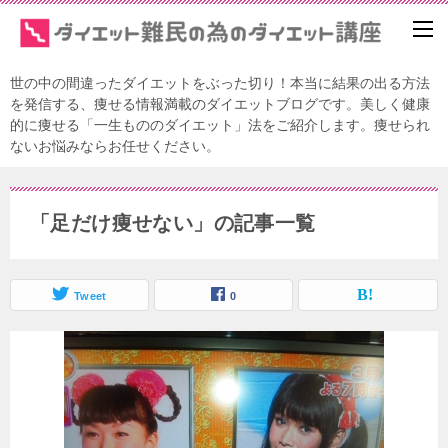
世の中の間違ったダイエットをぶった切り！本当に結果の出る方法
を発信する、痩せる情報満載のダイエットブログです。美しく健康
的に痩せる「一生もののダイエット」法をご紹介します。痩せられ
ないお悩みならお任せください。
「足だけ痩せない」の記事一覧
Tweet
0