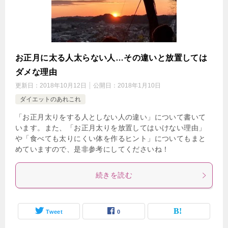
お正月に太る人太らない人…その違いと放置しては
ダメな理由
更新日：
2018年10月12日
公開日：
2018年1月10日
ダイエットのあれこれ
「お正月太りをする人としない人の違い」について書いて
います。また、「お正月太りを放置してはいけない理由」
や「食べても太りにくい体を作るヒント」についてもまと
めていますので、是非参考にしてくださいね！
続きを読む
Tweet
0