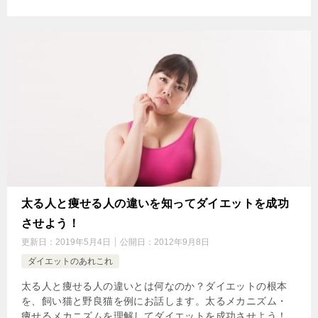
太る人と痩せる人の違いを知ってダイエットを成功
させよう！
更新日：
2019年5月4日
公開日：
2012年9月8日
ダイエットのあれこれ
太る人と痩せる人の違いとは何なのか？ダイエットの根本
を、飼い猫と野良猫を例にお話します。太るメカニズム・
痩せるメカニズムを理解してダイエットを成功させよう！