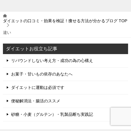
ダイエットの口コミ・効果を検証！痩せる方法が分かるブログ
TOP
違い
ダイエットお役立ち記事
リバウンドしない考え方・成功の為の心構え
お菓子・甘いもの依存のあなたへ
ダイエットに運動は必須です
便秘解消法・腸活のススメ
砂糖・小麦（グルテン）・乳製品断ち実践記