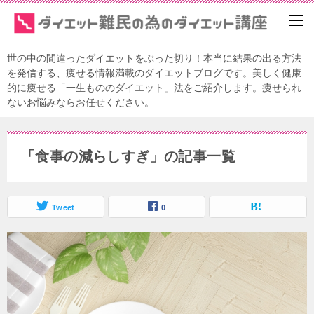
世の中の間違ったダイエットをぶった切り！本当に結果の出る方法
を発信する、痩せる情報満載のダイエットブログです。美しく健康
的に痩せる「一生もののダイエット」法をご紹介します。痩せられ
ないお悩みならお任せください。
「食事の減らしすぎ」の記事一覧
Tweet
0