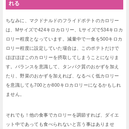
れる
ちなみに、マクドナルドのフライドポテトのカロリー
は、Mサイズで424キロカロリー、Lサイズで534キロカ
ロリー程度となっています。減量中で一食を500キロカ
ロリー程度に設定していた場合は、このポテトだけで
ほぼほぼこのカロリーを摂取してしまうことになりま
す。バランスを意識して、タンパク質のおかずを加え
たり、野菜のおかずを加えれば、なるべく低カロリー
を意識しても700とか800キロカロリーになるかもしれ
ません。
それでも！他の食事でカロリーを調節すれば、ダイエ
ット中であっても食べられないと言う事はありませ