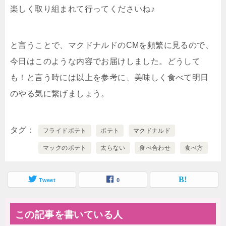
楽しく取り組まれて行ってくださいね♪
と言うことで、マクドナルドのCMを頻繁に見るので、
今日はこのような内容でお届けしました。どうして
も！と言う時には以上を参考に、美味しく食べて明日
のやる気に繋げましょう。
タグ
フライドポテト
ポテト
マクドナルド
マックのポテト
太らない
食べ合わせ
食べ方
Tweet
0
この記事を書いている人