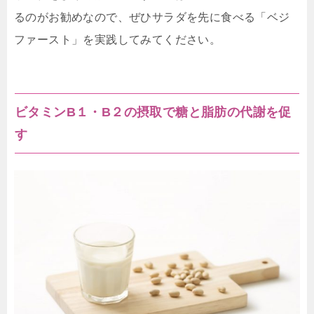
るのがお勧めなので、ぜひサラダを先に食べる「ベジ
ファースト」を実践してみてください。
ビタミンB１・B２の摂取で糖と脂肪の代謝を促
す