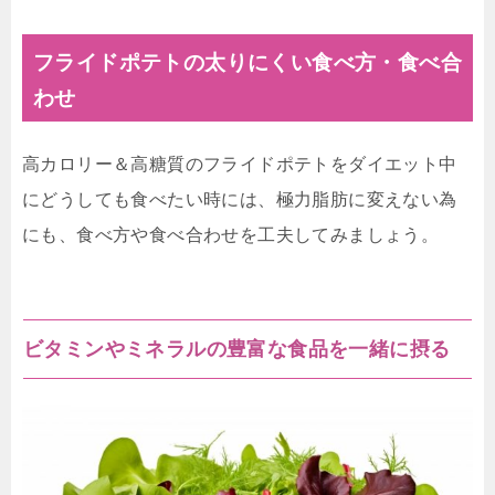
フライドポテトの太りにくい食べ方・食べ合
わせ
高カロリー＆高糖質のフライドポテトをダイエット中
にどうしても食べたい時には、極力脂肪に変えない為
にも、食べ方や食べ合わせを工夫してみましょう。
ビタミンやミネラルの豊富な食品を一緒に摂る