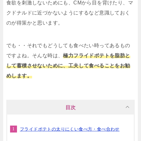
食欲を刺激しないためにも、CMから目を背けたり、マ
クドナルドに近づかないようにするなど意識しておく
のが得策かと思います。
でも・・それでもどうしても食べたい時ってあるもの
ですよね。そんな時は、
極力フライドポテトを脂肪と
して蓄積させないために、工夫して食べることをお勧
めします。
目次
フライドポテトの太りにくい食べ方・食べ合わせ