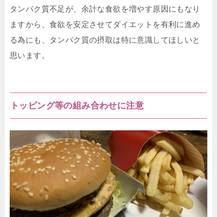
タンパク質不足が、余計な食欲を増やす原因にもなり
ますから、食欲を安定させてダイエットを有利に進め
る為にも、タンパク質の摂取は特に意識してほしいと
思います。
トッピング等の組み合わせに注意