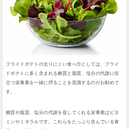
フライドポテトの太りにくい食べ方としては、フライ
ドポテトに多く含まれる糖質と脂質、塩分の代謝に役
立つ栄養素を一緒に摂ることを意識するのがお勧めで
す。
糖質や脂質、塩分の代謝を促してくれる栄養素はビタ
ミンやミネラルです。これらをたっぷり含んでいる食