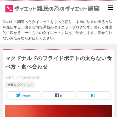
世の中の間違ったダイエットをぶった切り！本当に結果の出る方法
を発信する、痩せる情報満載のダイエットブログです。美しく健康
的に痩せる「一生もののダイエット」法をご紹介します。痩せられ
ないお悩みならお任せください。
マクドナルドのフライドポテトの太らない食
べ方・食べ合わせ
公開日：
2023年8月24日
食事とダイエット
Tweet
0