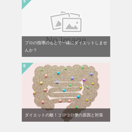
プロの指導のもとで一緒にダイエットしませ
んか？
ダイエットの敵！コロコロ便の原因と対策