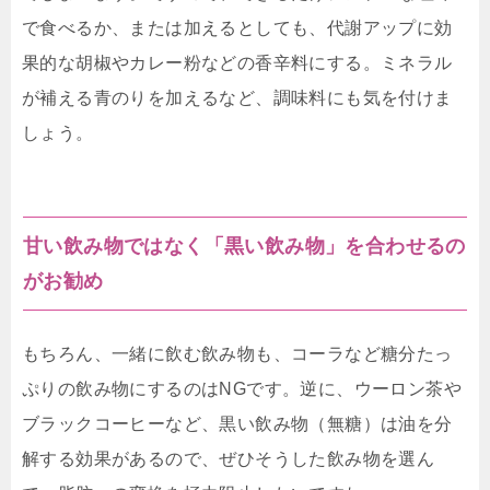
で食べるか、または加えるとしても、代謝アップに効
果的な胡椒やカレー粉などの香辛料にする。ミネラル
が補える青のりを加えるなど、調味料にも気を付けま
しょう。
甘い飲み物ではなく「黒い飲み物」を合わせるの
がお勧め
もちろん、一緒に飲む飲み物も、コーラなど糖分たっ
ぷりの飲み物にするのはNGです。逆に、ウーロン茶や
ブラックコーヒーなど、黒い飲み物（無糖）は油を分
解する効果があるので、ぜひそうした飲み物を選ん