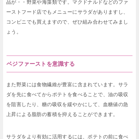
品が・・野菜や海藻類です。マクドナルドなどのファ
ーストフード店でもメニューにサラダがありますし、
コンビニでも買えますので、ぜひ組み合わせてみまし
ょう。
ベジファーストを意識する
また野菜には食物繊維が豊富に含まれています。サラ
ダを先に食べてからポテトを食べることで、油の吸収
を阻害したり、糖の吸収を緩やかにして、血糖値の急
上昇による脂肪の蓄積を抑えることができます。
サラダをより有効に活用するには、ポテトの前に食べ