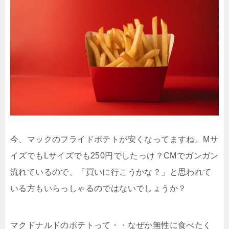
今、マックのフライドポテトが安くなってますね。Mサ
イズでもLサイズでも250円でしたっけ？CMでガンガン
流れているので、「買いに行こうかな？」と思われて
いる方もいらっしゃるのではないでしょうか？
マクドナルドのポテトって・・なぜか無性に食べたく