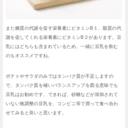
また糖質の代謝を促す栄養素にビタミンB１、脂質の代
謝を促してくれる栄養素にビタミンB２があります。豆
乳にはどちらも含まれているため、一緒に豆乳を飲む
のもオススメですね。
ポテトやサラダのみではタンパク質が不足しますの
で、タンパク質を補いバランスアップを図る意味でも
豆乳はお勧めです。できれば、砂糖などが添加されて
いない無調整の豆乳を、コンビニ等で買って食べ合わ
せてみると良いと思います。