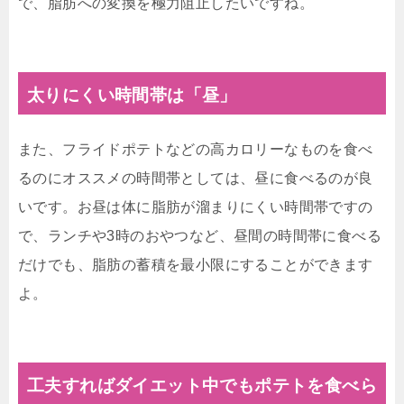
で、脂肪への変換を極力阻止したいですね。
太りにくい時間帯は「昼」
また、フライドポテトなどの高カロリーなものを食べ
るのにオススメの時間帯としては、昼に食べるのが良
いです。お昼は体に脂肪が溜まりにくい時間帯ですの
で、ランチや3時のおやつなど、昼間の時間帯に食べる
だけでも、脂肪の蓄積を最小限にすることができます
よ。
工夫すればダイエット中でもポテトを食べら